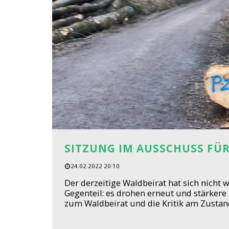
SITZUNG IM AUSSCHUSS FÜR
24.02.2022 20:10
Der derzeitige Waldbeirat hat sich nicht w
Gegenteil: es drohen erneut und stärkere
zum Waldbeirat und die Kritik am Zustan