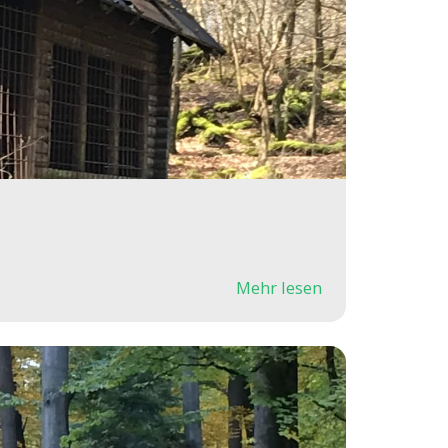
Mehr lesen