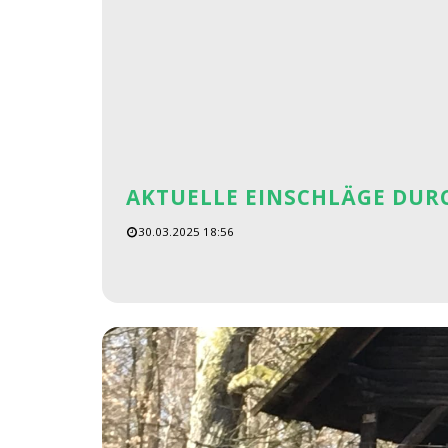
AKTUELLE EINSCHLÄGE DUR
30.03.2025 18:56