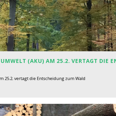
UMWELT (AKU) AM 25.2. VERTAGT DIE
 25.2. vertagt die Entscheidung zum Wald