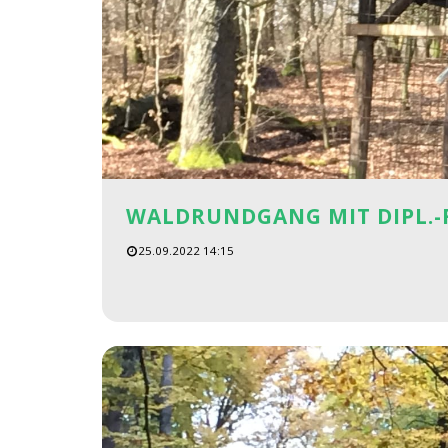
WALDRUNDGANG MIT DIPL.-F
25.09.2022 14:15