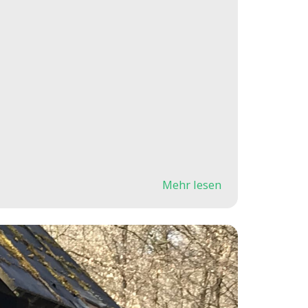
Mehr lesen