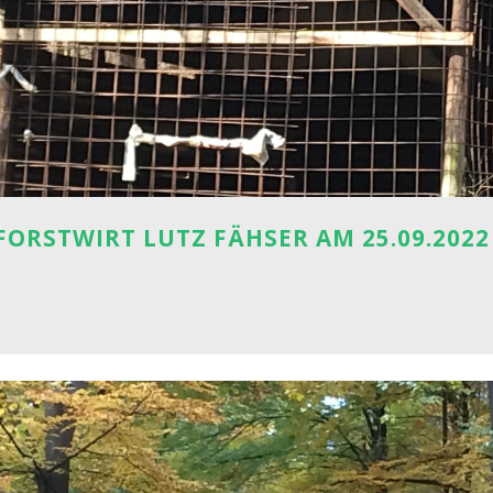
ORSTWIRT LUTZ FÄHSER AM 25.09.2022