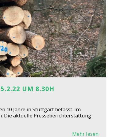
.2.22 UM 8.30H
n 10 Jahre in Stuttgart befasst. Im
. Die aktuelle Presseberichterstattung
Mehr lesen