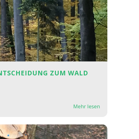
 ENTSCHEIDUNG ZUM WALD
Mehr lesen