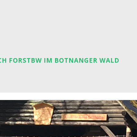
CH FORSTBW IM BOTNANGER WALD