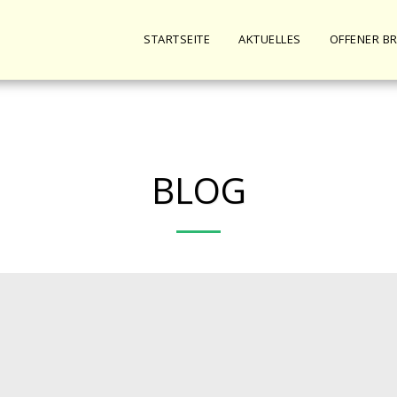
STARTSEITE
AKTUELLES
OFFENER BR
BLOG