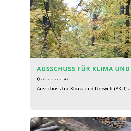
AUSSCHUSS FÜR KLIMA UND 
27.02.2022 20:47
Ausschuss für Klima und Umwelt (AKU) am